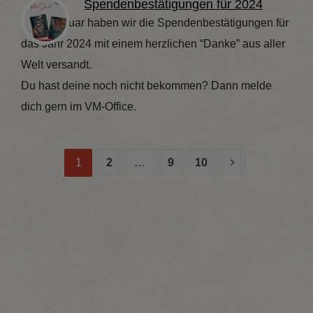
Spendenbestätigungen für 2024
Ende Januar haben wir die Spendenbestätigungen für
das Jahr 2024 mit einem herzlichen “Danke” aus aller
Welt versandt.
Du hast deine noch nicht bekommen? Dann melde
dich gern im VM-Office.
1
2
…
9
10