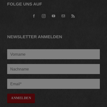
FOLGE UNS AUF
NEWSLETTER ANMELDEN