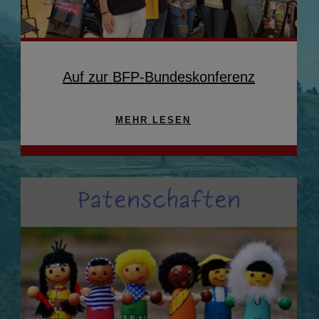
Auf zur BFP-Bundeskonferenz
MEHR LESEN