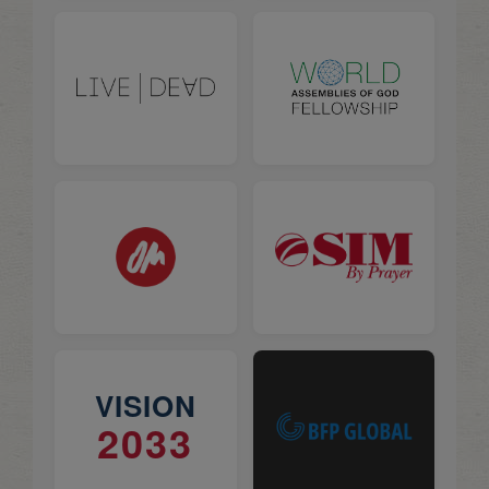
VISION
2033