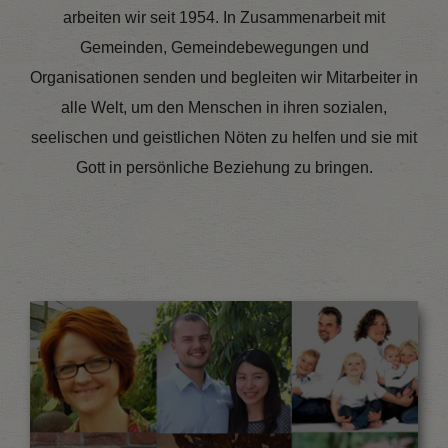
arbeiten wir seit 1954. In Zusammenarbeit mit
Gemeinden, Gemeindebewegungen und
Organisationen senden und begleiten wir Mitarbeiter in
alle Welt, um den Menschen in ihren sozialen,
seelischen und geistlichen Nöten zu helfen und sie mit
Gott in persönliche Beziehung zu bringen.