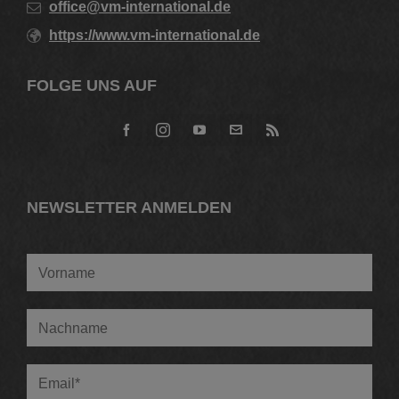
office@vm-international.de
https://www.vm-international.de
FOLGE UNS AUF
NEWSLETTER ANMELDEN