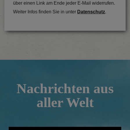
über einen Link am Ende jeder E-Mail widerrufen.
Weiter Infos finden Sie in unter
Datenschutz
.
Nachrichten aus
aller Welt