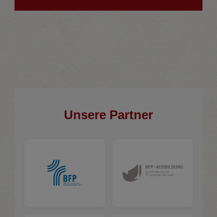
Unsere Partner