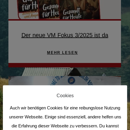
Der neue VM Fokus 3/2025 ist da
MEHR LESEN
Cookies
Auch wir benötigen Cookies für eine reibungslose Nutzung
unserer Webseite. Einige sind essenziell, andere helfen uns
die Erfahrung dieser Webseite zu verbessern. Du kannst