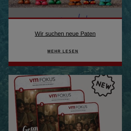
Wir suchen neue Paten
MEHR LESEN