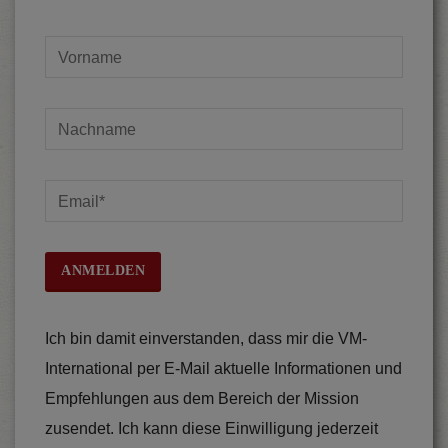
Ich bin damit einverstanden, dass mir die VM-
International per E-Mail aktuelle Informationen und
Empfehlungen aus dem Bereich der Mission
zusendet. Ich kann diese Einwilligung jederzeit