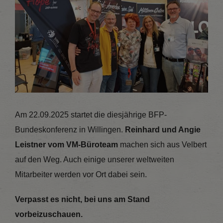
Am 22.09.2025 startet die diesjährige BFP-
Bundeskonferenz in Willingen.
Reinhard und Angie
Leistner vom VM-Büroteam
machen sich aus Velbert
auf den Weg. Auch einige unserer weltweiten
Mitarbeiter werden vor Ort dabei sein.
Verpasst es nicht, bei uns am Stand
vorbeizuschauen.