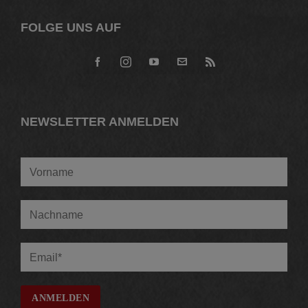
FOLGE UNS AUF
NEWSLETTER ANMELDEN