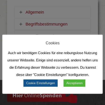
Allgemein
Begriffsbestimmungen
Betroffenenrechte
Cookies
Webseite
Auch wir benötigen Cookies für eine reibungslose Nutzung
unserer Webseite. Einige sind essenziell, andere helfen uns
die Erfahrung dieser Webseite zu verbessern. Du kannst
diese über "Cookie Einstellungen" konfigurieren.
Cookie Einstellungen
Akzeptieren