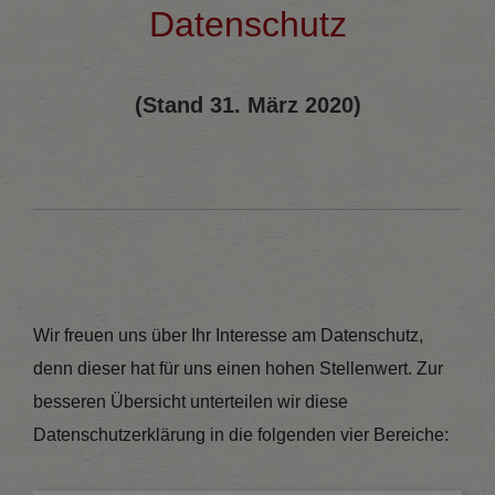
Datenschutz
(Stand 31. März 2020)
Wir freuen uns über Ihr Interesse am Datenschutz,
denn dieser hat für uns einen hohen Stellenwert. Zur
besseren Übersicht unterteilen wir diese
Datenschutzerklärung in die folgenden vier Bereiche: