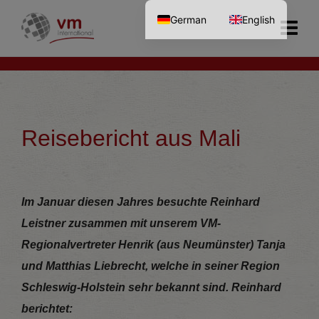
German
English
Reisebericht aus Mali
Im Januar diesen Jahres besuchte Reinhard
Leistner zusammen mit unserem VM-
Regionalvertreter Henrik (aus Neumünster)
Tanja
und Matthias Liebrecht
, welche in seiner Region
Schleswig-Holstein sehr bekannt sind.
Reinhard
berichtet: