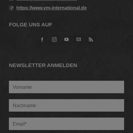
https://www.vm-international.de
FOLGE UNS AUF
NEWSLETTER ANMELDEN