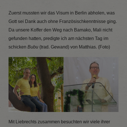
Zuerst mussten wir das Visum in Berlin abholen, was
Gott sei Dank auch ohne Französischkenntnisse ging.
Da unsere Koffer den Weg nach Bamako, Mali nicht
gefunden hatten, predigte ich am nächsten Tag im
schicken
Bubu
(trad. Gewand) von Matthias. (Foto)
Mit Liebrechts zusammen besuchten wir viele ihrer