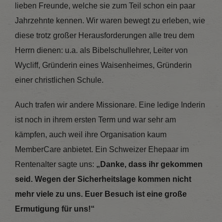
lieben Freunde, welche sie zum Teil schon ein paar
Jahrzehnte kennen. Wir waren bewegt zu erleben, wie
diese trotz großer Herausforderungen alle treu dem
Herrn dienen: u.a. als Bibelschullehrer, Leiter von
Wycliff, Gründerin eines Waisenheimes, Gründerin
einer christlichen Schule.
Auch trafen wir andere Missionare. Eine ledige Inderin
ist noch in ihrem ersten Term und war sehr am
kämpfen, auch weil ihre Organisation kaum
MemberCare anbietet. Ein Schweizer Ehepaar im
Rentenalter sagte uns:
„Danke, dass ihr gekommen
seid. Wegen der Sicherheitslage kommen nicht
mehr viele zu uns. Euer Besuch ist eine große
Ermutigung für uns!“