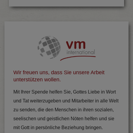
Wir freuen uns, dass Sie unsere Arbeit
unterstützen wollen.
Mit Ihrer Spende helfen Sie, Gottes Liebe in Wort
und Tat weiterzugeben und Mitarbeiter in alle Welt
zu senden, die den Menschen in ihren sozialen,
seelischen und geistlichen Nöten helfen und sie
mit Gott in persönliche Beziehung bringen.