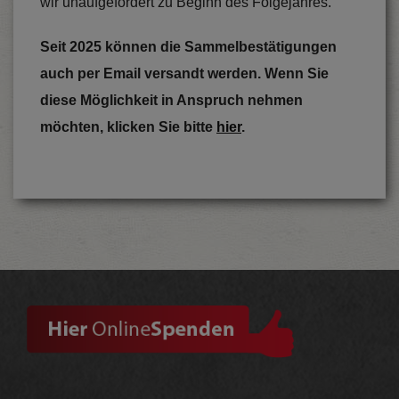
wir unaufgefordert zu Beginn des Folgejahres.
Seit 2025 können die Sammelbestätigungen
auch per Email versandt werden. Wenn Sie
diese Möglichkeit in Anspruch nehmen
möchten, klicken Sie bitte
hier
.