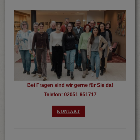
Bei Fragen sind wir gerne für Sie da!
Telefon: 02051-951717
KONTAKT