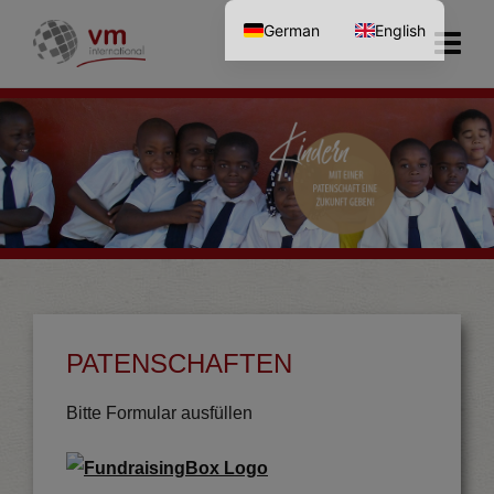
German
English
PATENSCHAFTEN
Bitte Formular ausfüllen