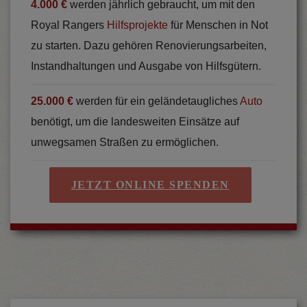
4.000 €
werden jährlich gebraucht, um mit den
Royal Rangers
Hilfsprojekte
für Menschen in Not
zu starten. Dazu gehören Renovierungsarbeiten,
Instandhaltungen und Ausgabe von Hilfsgütern.
25.000 €
werden für ein geländetaugliches
Auto
benötigt, um die landesweiten Einsätze auf
unwegsamen Straßen zu ermöglichen.
JETZT ONLINE SPENDEN