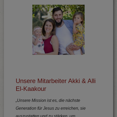
Unsere Mitarbeiter Akki & Alli
El-Kaakour
„Unsere Mission ist es, die nächste
Generation für Jesus zu erreichen, sie
auszustatten und zu stärken, um