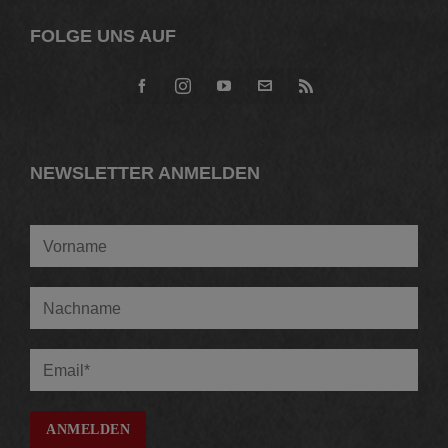
FOLGE UNS AUF
NEWSLETTER ANMELDEN