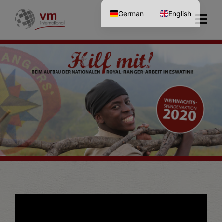
German
English