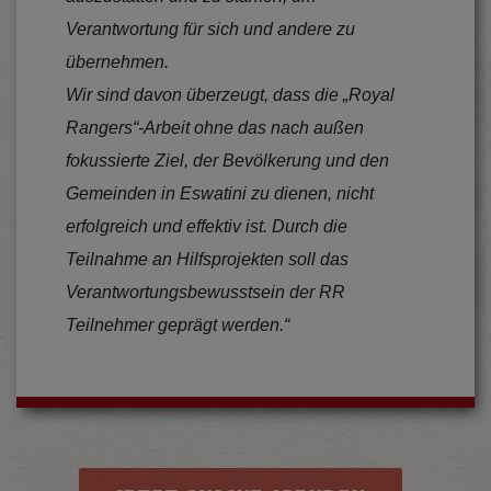
Verantwortung für sich und andere zu
übernehmen.
Wir sind davon überzeugt, dass die „Royal
Rangers“-Arbeit ohne das nach außen
fokussierte Ziel, der Bevölkerung und den
Gemeinden in Eswatini zu dienen, nicht
erfolgreich und effektiv ist. Durch die
Teilnahme an Hilfsprojekten soll das
Verantwortungsbewusstsein der RR
Teilnehmer geprägt werden.“