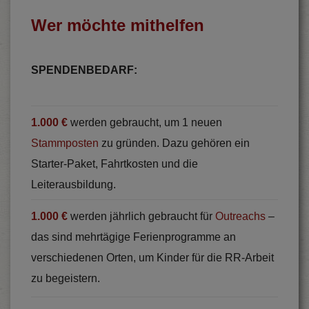
Wer möchte mithelfen
SPENDENBEDARF:
1.000 €
werden gebraucht, um 1 neuen
Stammposten
zu gründen. Dazu gehören ein
Starter-Paket, Fahrtkosten und die
Leiterausbildung.
1.000 €
werden jährlich gebraucht für
Outreachs
–
das sind mehrtägige Ferienprogramme an
verschiedenen Orten, um Kinder für die RR-Arbeit
zu begeistern.