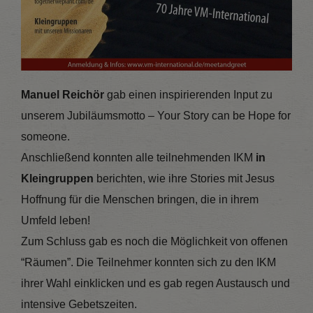
Manuel Reichör
gab einen inspirierenden Input zu
unserem Jubiläumsmotto – Your Story can be Hope for
someone.
Anschließend konnten alle teilnehmenden IKM
in
Kleingruppen
berichten, wie ihre Stories mit Jesus
Hoffnung für die Menschen bringen, die in ihrem
Umfeld leben!
Zum Schluss gab es noch die Möglichkeit von offenen
“Räumen”. Die Teilnehmer konnten sich zu den IKM
ihrer Wahl einklicken und es gab regen Austausch und
intensive Gebetszeiten.