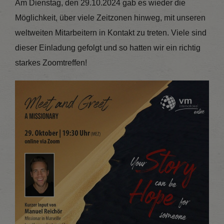
Am Dienstag, den 29.10.2024 gab es wieder die
Möglichkeit, über viele Zeitzonen hinweg, mit unseren
weltweiten Mitarbeitern in Kontakt zu treten. Viele sind
dieser Einladung gefolgt und so hatten wir ein richtig
starkes Zoomtreffen!