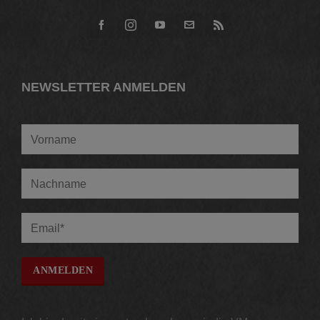
NEWSLETTER ANMELDEN