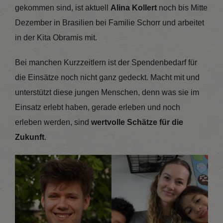
gekommen sind, ist aktuell
Alina Kollert
noch bis Mitte
Dezember in Brasilien bei Familie Schorr und arbeitet
in der Kita Obramis mit.
Bei manchen Kurzzeitlern ist der Spendenbedarf für
die Einsätze noch nicht ganz gedeckt. Macht mit und
unterstützt diese jungen Menschen, denn was sie im
Einsatz erlebt haben, gerade erleben und noch
erleben werden, sind
wertvolle Schätze für die
Zukunft
.