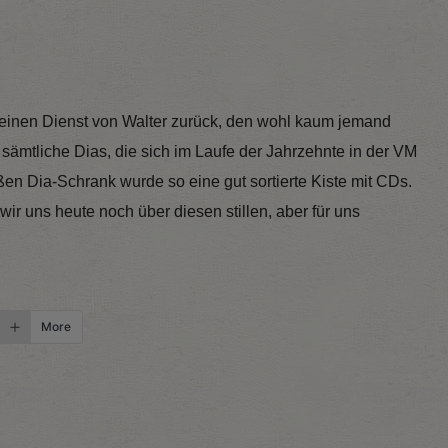
einen Dienst von Walter zurück, den wohl kaum jemand
ämtliche Dias, die sich im Laufe der Jahrzehnte in der VM
ßen Dia-Schrank wurde so eine gut sortierte Kiste mit CDs.
r uns heute noch über diesen stillen, aber für uns
More