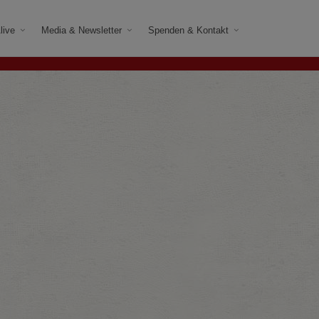
live
Media & Newsletter
Spenden & Kontakt