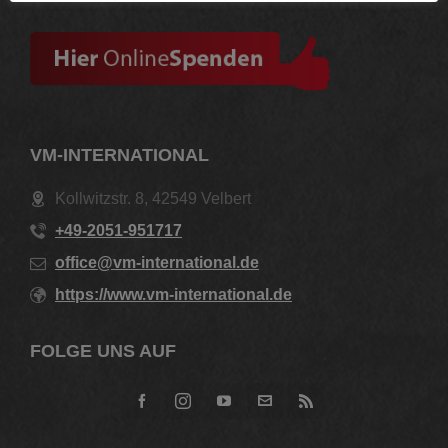
VM-INTERNATIONAL
Kollwitzstr. 8, 42549 Velbert
+49-2051-951717
office@vm-international.de
https://www.vm-international.de
FOLGE UNS AUF