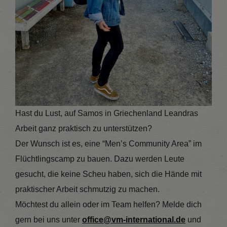
Hast du Lust, auf Samos in Griechenland Leandras
Arbeit ganz praktisch zu unterstützen?
Der Wunsch ist es, eine “Men’s Community Area” im
Flüchtlingscamp zu bauen. Dazu werden Leute
gesucht, die keine Scheu haben, sich die Hände mit
praktischer Arbeit schmutzig zu machen.
Möchtest du allein oder im Team helfen? Melde dich
gern bei uns unter
office@vm-international.de
und