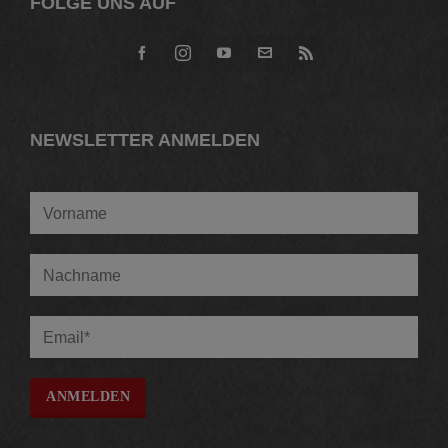
FOLGE UNS AUF
NEWSLETTER ANMELDEN