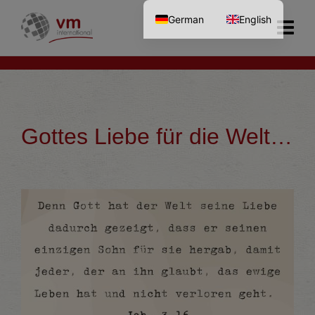
German
English
Gottes Liebe für die Welt…