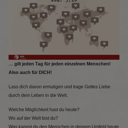
… gilt jeden Tag für jeden einzelnen Menschen!
Also auch für DICH!
Lass dich davon ermutigen und trage Gottes Liebe
durch dein Leben in die Welt.
Welche Möglichkeit hast du heute?
Wo auf der Welt bist du?
Was kannst du den Menschen in deinem Umfeld heute