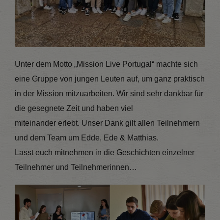
Unter dem Motto „Mission Live Portugal“ machte sich
eine Gruppe von jungen Leuten auf, um ganz praktisch
in der Mission mitzuarbeiten. Wir sind sehr dankbar für
die gesegnete Zeit und haben viel
miteinander erlebt. Unser Dank gilt allen Teilnehmern
und dem Team um Edde, Ede & Matthias.
Lasst euch mitnehmen in die Geschichten einzelner
Teilnehmer und Teilnehmerinnen…