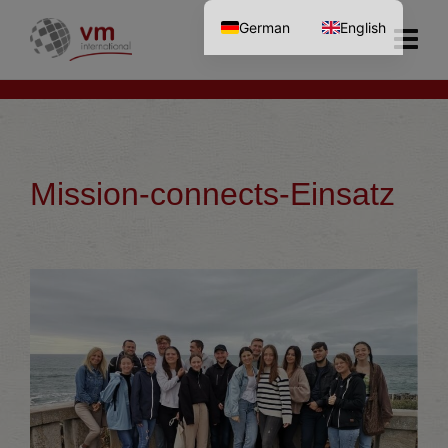
German
English
Mission-connects-Einsatz