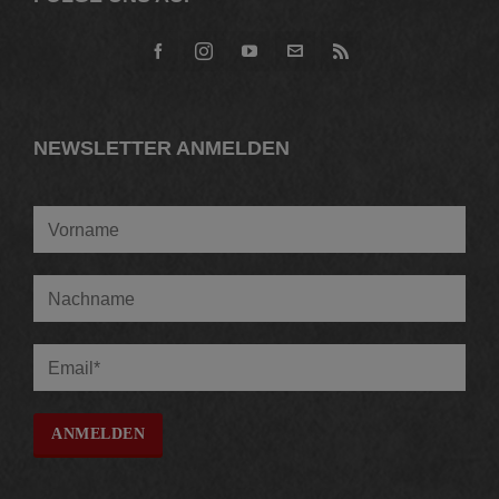
NEWSLETTER ANMELDEN