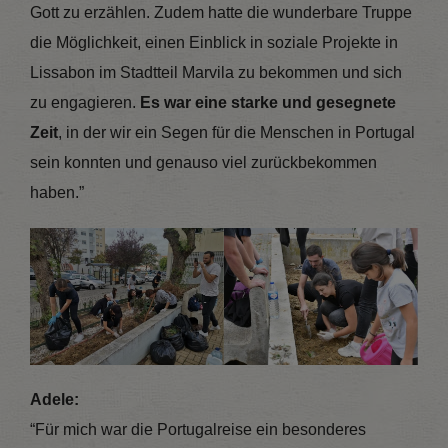
Gott zu erzählen. Zudem hatte die wunderbare Truppe
die Möglichkeit, einen Einblick in soziale Projekte in
Lissabon im Stadtteil Marvila zu bekommen und sich
zu engagieren.
Es war eine starke und gesegnete
Zeit
, in der wir ein Segen für die Menschen in Portugal
sein konnten und genauso viel zurückbekommen
haben.”
Adele:
“Für mich war die Portugalreise ein besonderes