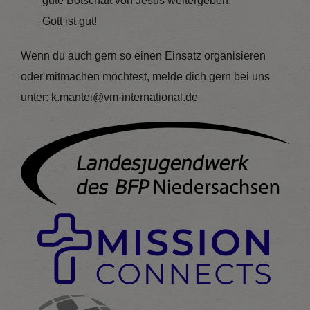
gute Botschaft von Jesus weitergeben.
Gott ist gut!
Wenn du auch gern so einen Einsatz organisieren
oder mitmachen möchtest, melde dich gern bei uns
unter: k.mantei@vm-international.de