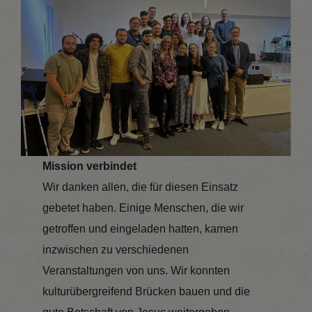
Mission verbindet
Wir danken allen, die für diesen Einsatz
gebetet haben. Einige Menschen, die wir
getroffen und eingeladen hatten, kamen
inzwischen zu verschiedenen
Veranstaltungen von uns. Wir konnten
kulturübergreifend Brücken bauen und die