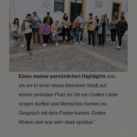
Eines meiner persönlichen Highlights
war,
als wir in einer etwas kleineren Stadt auf
einem zentralen Platz im Ort von Gottes Liebe
singen durften und Menschen hierbei ins
Gespräch mit dem Pastor kamen. Gottes
Wirken dort war sehr stark spürbar.”