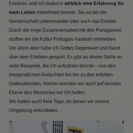
Erlebnis, weil ich dadurch
wirklich eine Erfahrung für
mein Leben
mitnehmen konnte. Sei es bei der
Gemeinschaft untereinander oder auch das Erlebte.
Durch die enge Zusammenarbeit mit den Portugiesen
durften wir die Kultur Portugals hautnah miterleben.
Vor allem aber habe ich Gottes Gegenwart und Hand
über dem Erlebten gespürt. Es gibt an dieser Stelle so
viele Beispiele, die ich aufzählen könnte – von den
morgendlichen Andachten bis hin zu den erfüllten
Gottesdiensten. Hierbei konnten wir auch auf sozialer
Ebene den Menschen vor Ort helfen.
Wir hatten auch freie Tage, an denen wir unsere
Umgebung erkundeten.