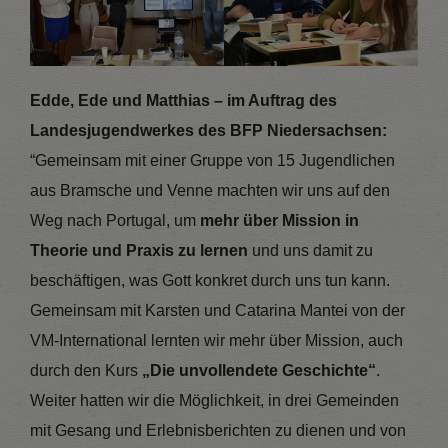
Edde, Ede und Matthias – im Auftrag des
Landesjugendwerkes des BFP Niedersachsen:
“Gemeinsam mit einer Gruppe von 15 Jugendlichen
aus Bramsche und Venne machten wir uns auf den
Weg nach Portugal, um
mehr über Mission in
Theorie und Praxis zu lernen
und uns damit zu
beschäftigen, was Gott konkret durch uns tun kann.
Gemeinsam mit Karsten und Catarina Mantei von der
VM-International lernten wir mehr über Mission, auch
durch den Kurs
„Die unvollendete Geschichte“
.
Weiter hatten wir die Möglichkeit, in drei Gemeinden
mit Gesang und Erlebnisberichten zu dienen und von