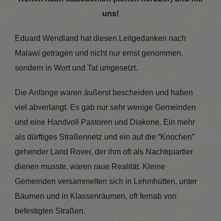
uns!
Eduard Wendland hat diesen Leitgedanken nach
Malawi getragen und nicht nur ernst genommen,
sondern in Wort und Tat umgesetzt.
Die Anfänge waren äußerst bescheiden und haben
viel abverlangt. Es gab nur sehr wenige Gemeinden
und eine Handvoll Pastoren und Diakone. Ein mehr
als dürftiges Straßennetz und ein auf die “Knochen”
gehender Land Rover, der ihm oft als Nachtquartier
dienen musste, waren raue Realität. Kleine
Gemeinden versammelten sich in Lehmhütten, unter
Bäumen und in Klassenräumen, oft fernab von
befestigten Straßen.