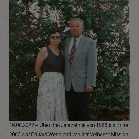
16.08.2022 – Über drei Jahrzehnte von 1966 bis Ende
2000 war Eduard Wendland von der Velberter Mission