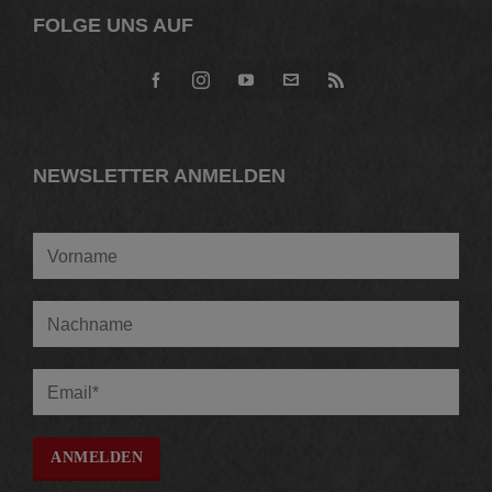
FOLGE UNS AUF
NEWSLETTER ANMELDEN