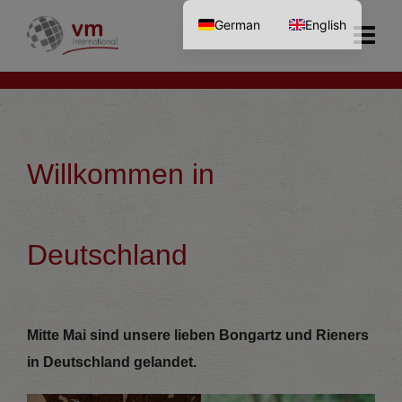
German
English
Willkommen in
Deutschland
Mitte Mai sind unsere lieben Bongartz und Rieners
in Deutschland gelandet.