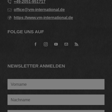
+49-2051-951717
office@vm-international.de
https://www.vm-international.de
FOLGE UNS AUF
NEWSLETTER ANMELDEN