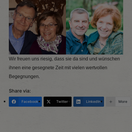
Wir freuen uns riesig, dass sie da sind und wünschen
ihnen eine gesegnete Zeit mit vielen wertvollen
Begegnungen.
Share via:
Facebook
Twitter
LinkedIn
More