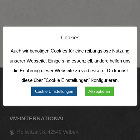
Cookies
Auch wir benötigen Cookies für eine reibungslose Nutzung
unserer Webseite. Einige sind essenziell, andere helfen uns
die Erfahrung dieser Webseite zu verbessern. Du kannst
diese über "Cookie Einstellungen" konfigurieren.
Cookie Einstellungen
Akzeptieren
VM-INTERNATIONAL
Kollwitzstr. 8, 42549 Velbert