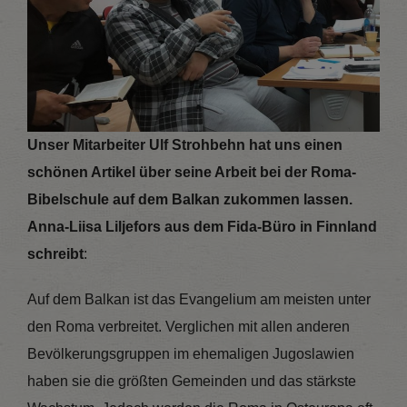
Unser Mitarbeiter Ulf Strohbehn hat uns einen
schönen Artikel über seine Arbeit bei der Roma-
Bibelschule auf dem Balkan zukommen lassen.
Anna-Liisa Liljefors aus dem Fida-Büro in Finnland
schreibt
:
Auf dem Balkan ist das Evangelium am meisten unter
den Roma verbreitet. Verglichen mit allen anderen
Bevölkerungsgruppen im ehemaligen Jugoslawien
haben sie die größten Gemeinden und das stärkste