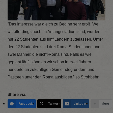
”Das Interesse war gleich zu Beginn sehr groß. Weil
wir allerdings noch im Anfangsstadium sind, wurden
nur 22 Studenten aus fünf Ländern zugelassen. Unter
den 22 Studenten sind drei Roma Studentinnen und
zwei Männer, die nicht-Roma sind. Falls es wie
geplant läuft, könnten wir schon in zwei Jahren
hunderte an zukünftigen Gemeindegründern und
Pastoren unter den Roma ausbilden,” so Strohbehn.
Share via:
Facebook
Twitter
LinkedIn
More