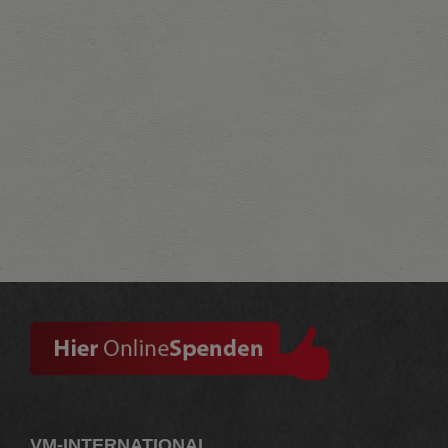
VM-INTERNATIONAL