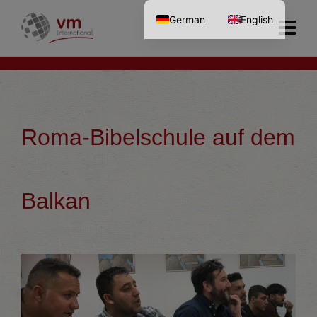
German
English
Roma-Bibelschule auf dem
Balkan