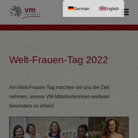
German
English
Welt-Frauen-Tag 2022
Am Welt-Frauen-Tag möchten wir uns die Zeit
nehmen, unsere VM-Mitarbeiterinnen weltweit
besonders zu ehren!