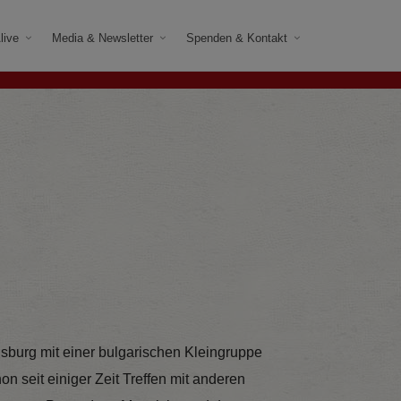
live
Media & Newsletter
Spenden & Kontakt
sburg mit einer bulgarischen Kleingruppe
n seit einiger Zeit Treffen mit anderen