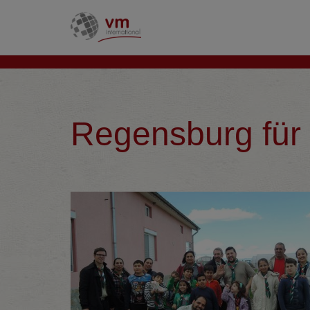
Regensburg für 