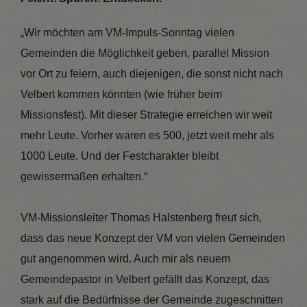
„Wir möchten am VM-Impuls-Sonntag vielen
Gemeinden die Möglichkeit geben, parallel Mission
vor Ort zu feiern, auch diejenigen, die sonst nicht nach
Velbert kommen könnten (wie früher beim
Missionsfest). Mit dieser Strategie erreichen wir weit
mehr Leute. Vorher waren es 500, jetzt weit mehr als
1000 Leute. Und der Festcharakter bleibt
gewissermaßen erhalten.“
VM-Missionsleiter Thomas Halstenberg freut sich,
dass das neue Konzept der VM von vielen Gemeinden
gut angenommen wird. Auch mir als neuem
Gemeindepastor in Velbert gefällt das Konzept, das
stark auf die Bedürfnisse der Gemeinde zugeschnitten