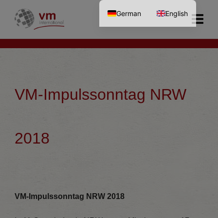
German
English
VM-Impulssonntag NRW
2018
VM-Impulssonntag NRW 2018