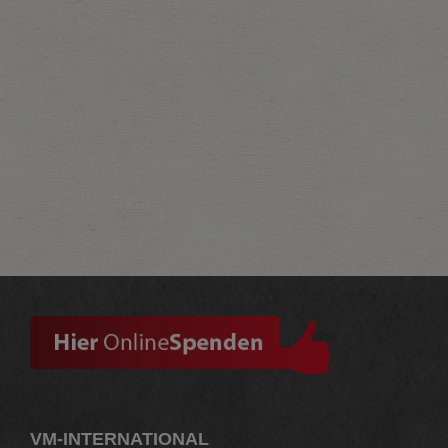
VM-INTERNATIONAL