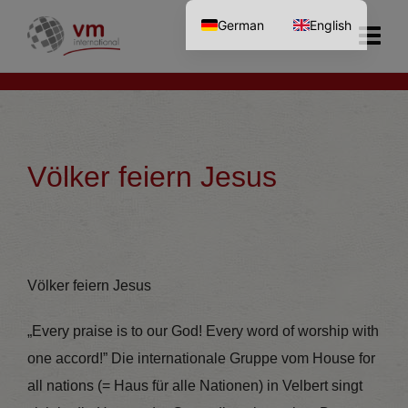
German
English
Völker feiern Jesus
Völker feiern Jesus
„Every praise is to our God! Every word of worship with
one accord!” Die internationale Gruppe vom House for
all nations (= Haus für alle Nationen) in Velbert singt