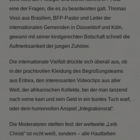
eine der Fragen, die es zu beantworten galt. Thomas
Voss aus Brasilien, BFP-Pastor und Leiter der
internationalen Gemeinden in Düsseldorf und Köln,
gewann mit seiner kindgerechten Botschaft schnell die
Aufmerksamkeit der jungen Zuhörer.
Die internationale Vielfalt drückte sich überall aus, ob
in der prachtvollen Kleidung des Begrüßungsteams
aus Eritrea, den interessanten Videoclips aus aller
Welt, der afrikanischen Kollekte, bei der man tanzend
nach vorne kam und sein Geld in ein buntes Tuch warf,
oder dem humorvollen Anspiel „Integrationsrat“.
Die Moderatoren stellten fest: der weltweite „Leib
Christi“ ist nicht weiß, sondern – alle Hautfarben